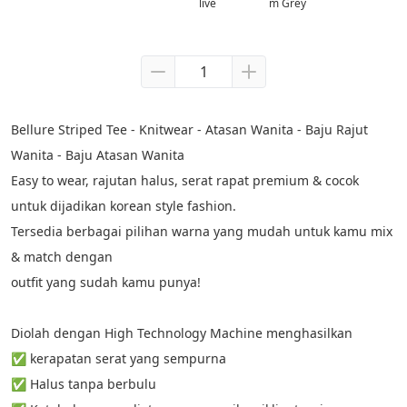
live
m Grey
Bellure Striped Tee - Knitwear - Atasan Wanita - Baju Rajut 
Wanita - Baju Atasan Wanita
Easy to wear, rajutan halus, serat rapat premium & cocok 
untuk dijadikan korean style fashion.
Tersedia berbagai pilihan warna yang mudah untuk kamu mix 
& match dengan
outfit yang sudah kamu punya!
Diolah dengan High Technology Machine menghasilkan
✅ kerapatan serat yang sempurna
✅ Halus tanpa berbulu