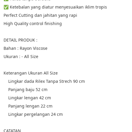
✅ Ketebalan yang diatur menyesuaikan iklim tropis
Perfect Cutting dan jahitan yang rapi
High Quality control finishing
DETAIL PRODUK :
Bahan : Rayon Viscose
Ukuran : - All Size
Keterangan Ukuran All Size
Lingkar dada Rilex Tanpa Strech 90 cm
    Panjang baju 52 cm
    Lingkar lengan 42 cm
    Panjang lengan 22 cm
    Lingkar pergelangan 24 cm
CATATAN