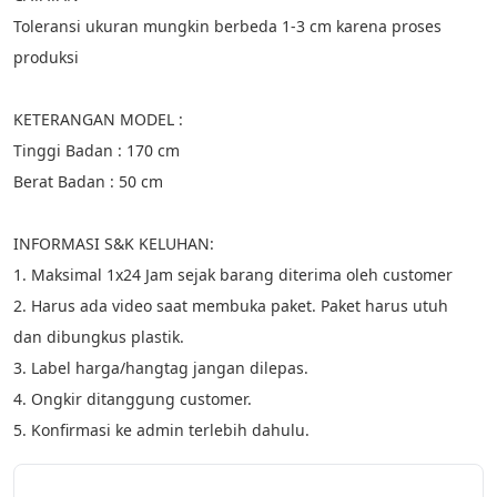
Toleransi ukuran mungkin berbeda 1-3 cm karena proses 
produksi
KETERANGAN MODEL :
Tinggi Badan : 170 cm
Berat Badan : 50 cm
INFORMASI S&K KELUHAN:
1. Maksimal 1x24 Jam sejak barang diterima oleh customer
2. Harus ada video saat membuka paket. Paket harus utuh 
dan dibungkus plastik.
3. Label harga/hangtag jangan dilepas.
4. Ongkir ditanggung customer.
5. Konfirmasi ke admin terlebih dahulu.