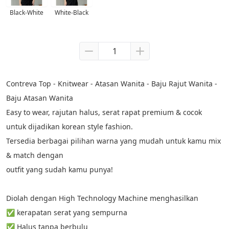
Black-White
White-Black
Contreva Top - Knitwear - Atasan Wanita - Baju Rajut Wanita - 
Baju Atasan Wanita
Easy to wear, rajutan halus, serat rapat premium & cocok 
untuk dijadikan korean style fashion.
Tersedia berbagai pilihan warna yang mudah untuk kamu mix 
& match dengan
outfit yang sudah kamu punya!
Diolah dengan High Technology Machine menghasilkan
✅ kerapatan serat yang sempurna
✅ Halus tanpa berbulu