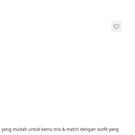
rna yang mudah untuk kamu mix & match dengan outfit yang 