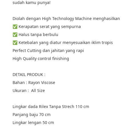
sudah kamu punya!
Diolah dengan High Technology Machine menghasilkan
✅ Kerapatan serat yang sempurna
✅ Halus tanpa berbulu
✅ Ketebalan yang diatur menyesuaikan iklim tropis
Perfect Cutting dan jahitan yang rapi
High Quality control finishing
DETAIL PRODUK :
Bahan : Rayon Viscose
Ukuran :  All Size
Lingkar dada Rilex Tanpa Strech 110 cm
Panjang baju 70 cm
Lingkar lengan 50 cm