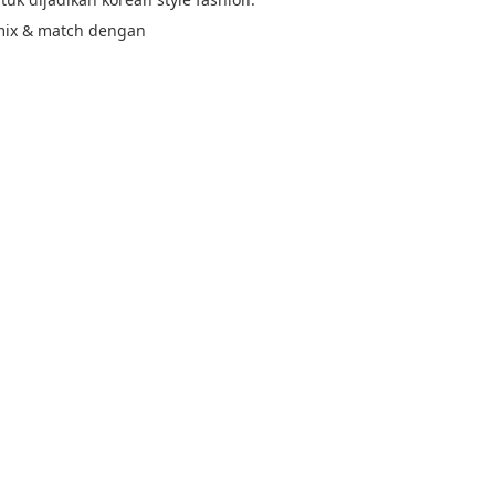
mix & match dengan