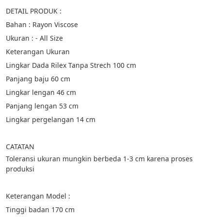
DETAIL PRODUK :
Bahan : Rayon Viscose
Ukuran : - All Size
Keterangan Ukuran
Lingkar Dada Rilex Tanpa Strech 100 cm
Panjang baju 60 cm
Lingkar lengan 46 cm
Panjang lengan 53 cm
Lingkar pergelangan 14 cm
CATATAN
Toleransi ukuran mungkin berbeda 1-3 cm karena proses 
produksi
Keterangan Model :
Tinggi badan 170 cm