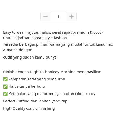
Easy to wear, rajutan halus, serat rapat premium & cocok 
untuk dijadikan korean style fashion.
Tersedia berbagai pilihan warna yang mudah untuk kamu mix 
& match dengan
outfit yang sudah kamu punya!
Diolah dengan High Technology Machine menghasilkan
✅ kerapatan serat yang sempurna
✅ Halus tanpa berbulu
✅ Ketebalan yang diatur menyesuaikan iklim tropis
Perfect Cutting dan jahitan yang rapi
High Quality control finishing