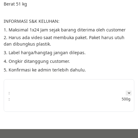
Berat 51 kg
INFORMASI S&K KELUHAN:
1. Maksimal 1x24 Jam sejak barang diterima oleh customer
2. Harus ada video saat membuka paket. Paket harus utuh 
dan dibungkus plastik.
3. Label harga/hangtag jangan dilepas.
4. Ongkir ditanggung customer.
5. Konfirmasi ke admin terlebih dahulu.
:
:
500g