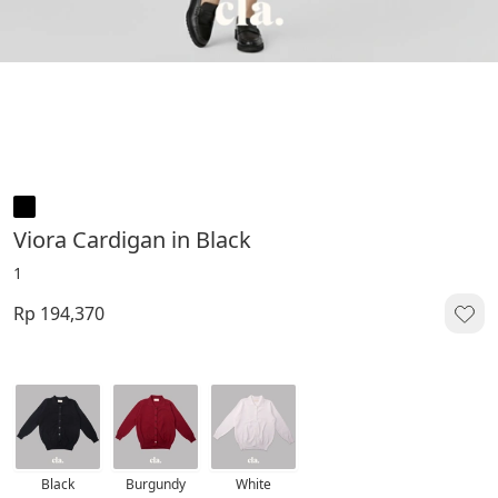
Viora Cardigan in Black
1
Rp 194,370
Black
Burgundy
White